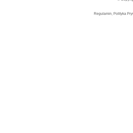
Regulamin, Polityka Pry