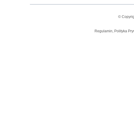
© Copyrig
Regulamin, Polityka Pry